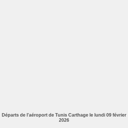
Départs de l'aéroport de Tunis Carthage le lundi 09 février
2026