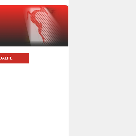
UALITÉ