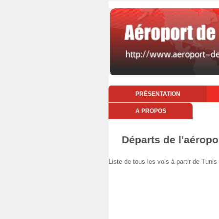
PRÉSENTATION
A PROPOS
Départs de l'aéropo
Liste de tous les vols à partir de Tuni