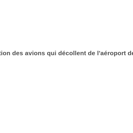
ion des avions qui décollent de l'aéroport d