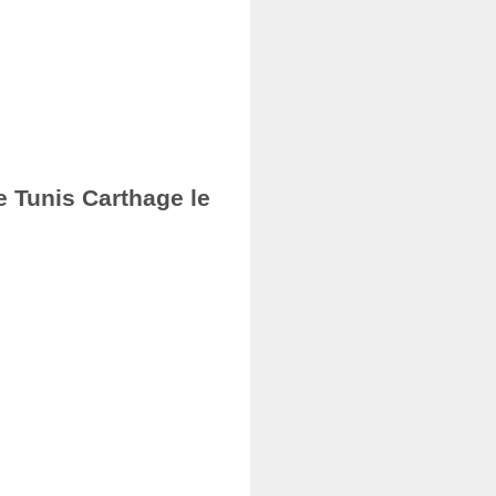
e Tunis Carthage le