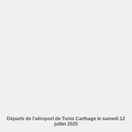
Départs de l'aéroport de Tunis Carthage le samedi 12
juillet 2025