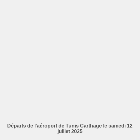
Départs de l'aéroport de Tunis Carthage le samedi 12
juillet 2025