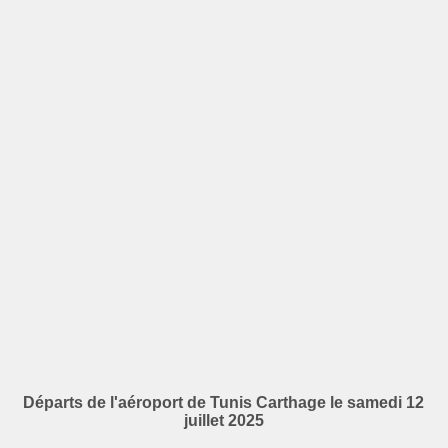
Départs de l'aéroport de Tunis Carthage le samedi 12
juillet 2025