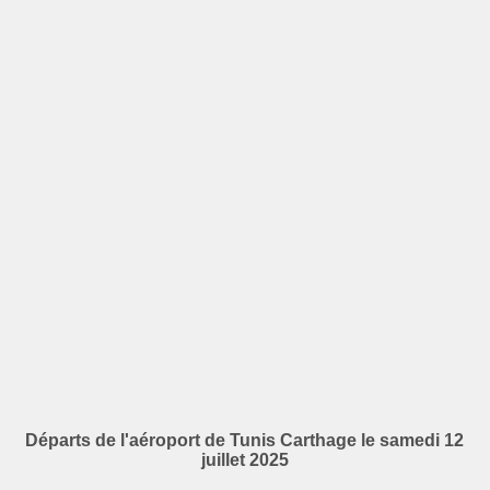
Départs de l'aéroport de Tunis Carthage le samedi 12
juillet 2025