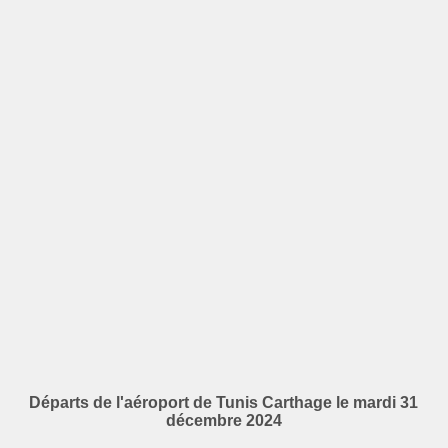
Départs de l'aéroport de Tunis Carthage le mardi 31
décembre 2024