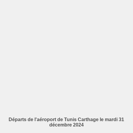
Départs de l'aéroport de Tunis Carthage le mardi 31
décembre 2024