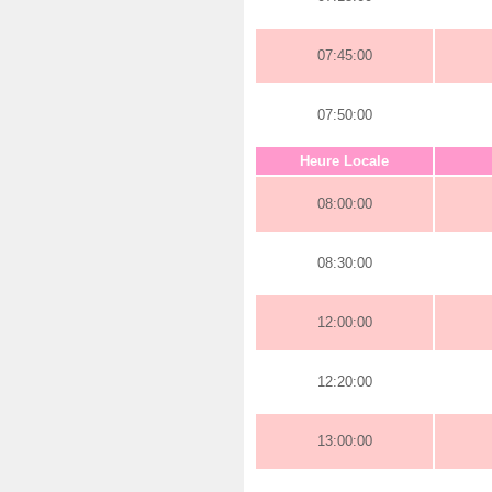
07:45:00
07:50:00
Heure Locale
08:00:00
08:30:00
12:00:00
12:20:00
13:00:00