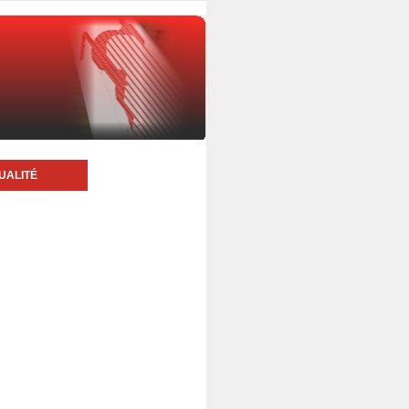
UALITÉ