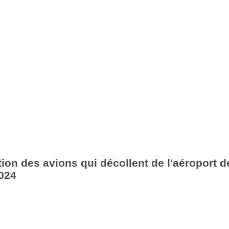
ion des avions qui décollent de l'aéroport d
024