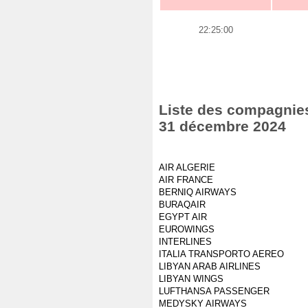
22:25:00
Liste des compagnies
31 décembre 2024
AIR ALGERIE
AIR FRANCE
BERNIQ AIRWAYS
BURAQAIR
EGYPT AIR
EUROWINGS
INTERLINES
ITALIA TRANSPORTO AEREO
LIBYAN ARAB AIRLINES
LIBYAN WINGS
LUFTHANSA PASSENGER
MEDYSKY AIRWAYS