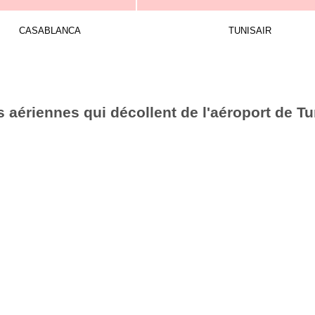
CASABLANCA
TUNISAIR
 aériennes qui décollent de l'aéroport de Tu