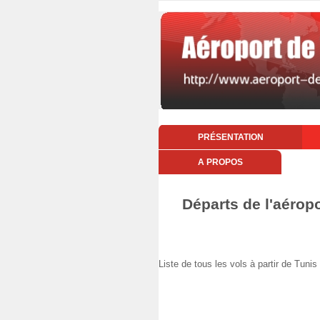
PRÉSENTATION
A PROPOS
Départs de l'aérop
Liste de tous les vols à partir de Tu