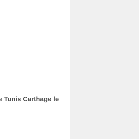
e Tunis Carthage le