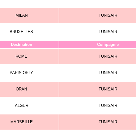
MILAN
TUNISAIR
BRUXELLES
TUNISAIR
Destination
Compagnie
ROME
TUNISAIR
PARIS ORLY
TUNISAIR
ORAN
TUNISAIR
ALGER
TUNISAIR
MARSEILLE
TUNISAIR