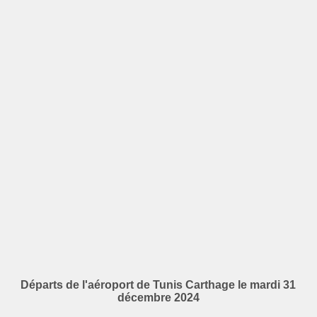
Départs de l'aéroport de Tunis Carthage le mardi 31
décembre 2024