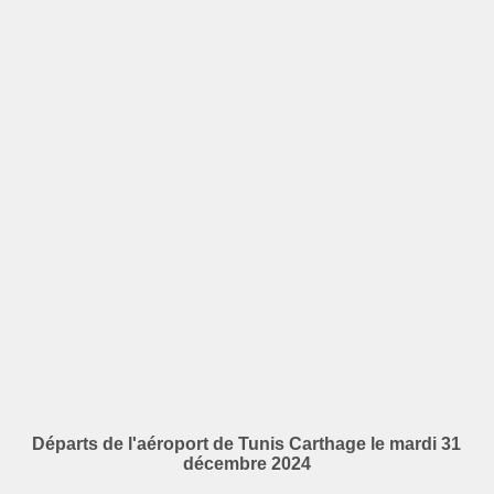
Départs de l'aéroport de Tunis Carthage le mardi 31
décembre 2024