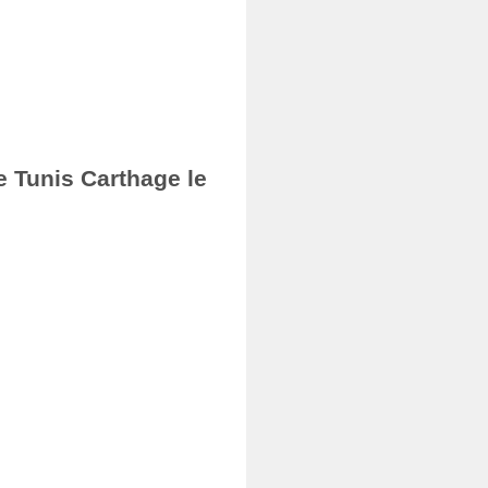
e Tunis Carthage le