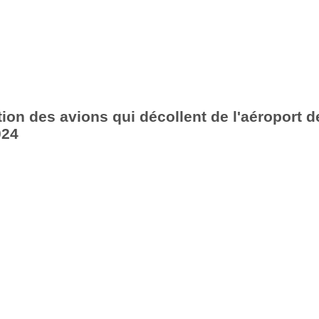
ion des avions qui décollent de l'aéroport d
024