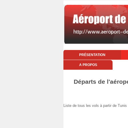
PRÉSENTATION
A PROPOS
Départs de l'aérop
Liste de tous les vols à partir de T