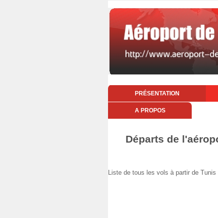
PRÉSENTATION
A PROPOS
Départs de l'aérop
Liste de tous les vols à partir de Tun