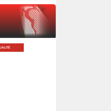
UALITÉ