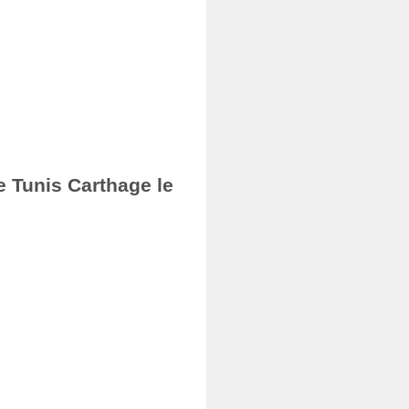
e Tunis Carthage le