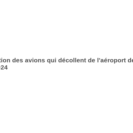
ion des avions qui décollent de l'aéroport d
024