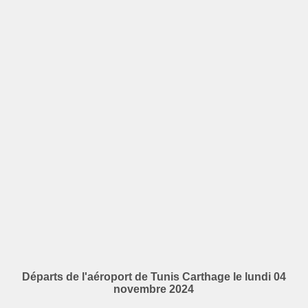
Départs de l'aéroport de Tunis Carthage le lundi 04
novembre 2024