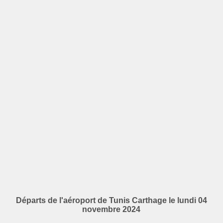
Départs de l'aéroport de Tunis Carthage le lundi 04
novembre 2024