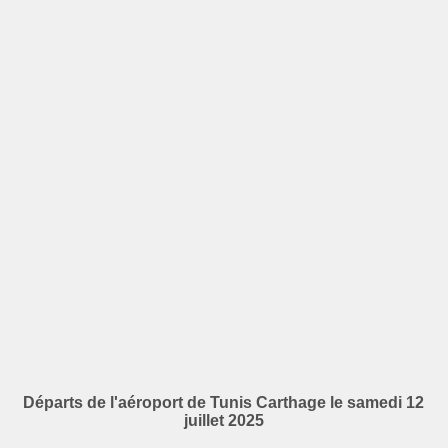
Départs de l'aéroport de Tunis Carthage le samedi 12
juillet 2025