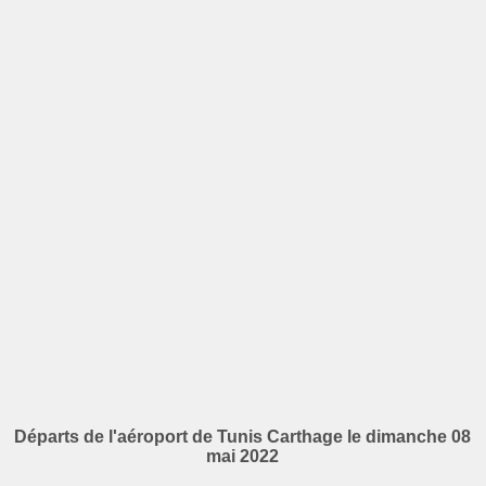
Départs de l'aéroport de Tunis Carthage le dimanche 08
mai 2022