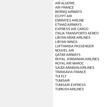
AIR ALGERIE
AIR FRANCE
BERNIQ AIRWAYS
EGYPT AIR
EMIRATES AIRLINE
ETIHAD AIRWAYS
EXPRESS AIR CARGO
ITALIA TRANSPORTO AEREO
LIBYAN ARAB AIRLINES
LIBYAN WINGS
LUFTHANSA PASSENGER
NOUVEL AIR
QATAR AIRWAYS
ROYAL JORDANIAN AIRLINES
ROYAL AIR MAROC
SAUDI ARABIAN AIRLINES
TRANSAVIA FRANCE
TUI FLY
TUNISAIR
TUNISAIR EXPRESS
TURKISH AIRLINES