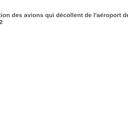
ion des avions qui décollent de l'aéroport d
2