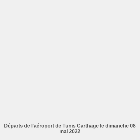
Départs de l'aéroport de Tunis Carthage le dimanche 08
mai 2022