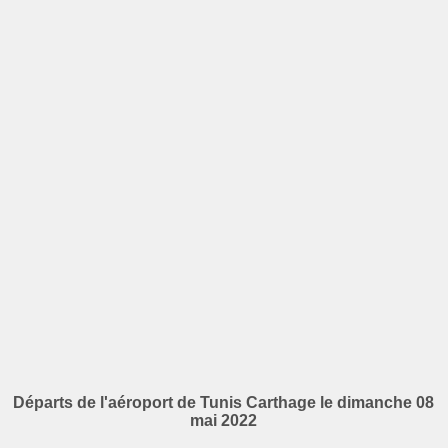
Départs de l'aéroport de Tunis Carthage le dimanche 08
mai 2022