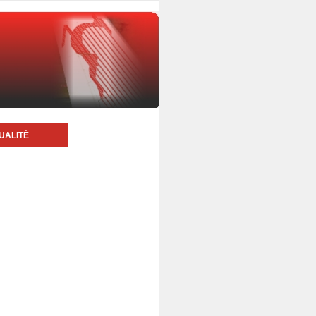
UALITÉ