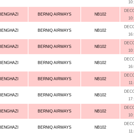
10
DEC
BENGHAZI
BERNIQ AIRWAYS
NB102
10
DEC
BENGHAZI
BERNIQ AIRWAYS
NB102
16
DEC
BENGHAZI
BERNIQ AIRWAYS
NB102
10
DEC
BENGHAZI
BERNIQ AIRWAYS
NB102
16
DEC
BENGHAZI
BERNIQ AIRWAYS
NB102
11
DEC
BENGHAZI
BERNIQ AIRWAYS
NB102
17
DEC
BENGHAZI
BERNIQ AIRWAYS
NB102
10
DEC
BENGHAZI
BERNIQ AIRWAYS
NB102
11