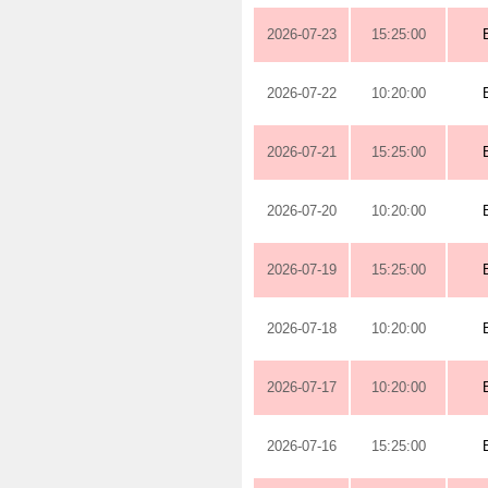
2026-07-23
15:25:00
2026-07-22
10:20:00
2026-07-21
15:25:00
2026-07-20
10:20:00
2026-07-19
15:25:00
2026-07-18
10:20:00
2026-07-17
10:20:00
2026-07-16
15:25:00