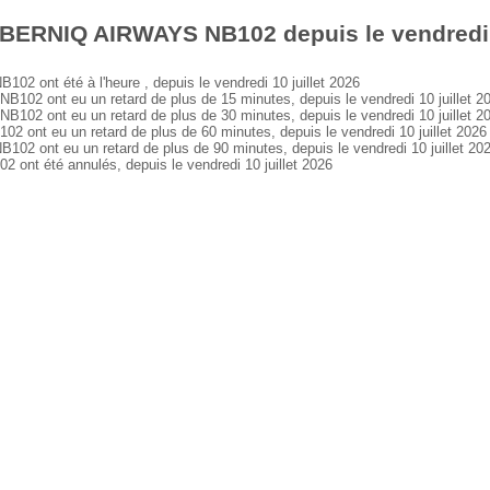
 BERNIQ AIRWAYS NB102 depuis le vendredi 1
ont été à l'heure , depuis le vendredi 10 juillet 2026
 ont eu un retard de plus de 15 minutes, depuis le vendredi 10 juillet 2
 ont eu un retard de plus de 30 minutes, depuis le vendredi 10 juillet 2
t eu un retard de plus de 60 minutes, depuis le vendredi 10 juillet 2026
ont eu un retard de plus de 90 minutes, depuis le vendredi 10 juillet 20
t été annulés, depuis le vendredi 10 juillet 2026