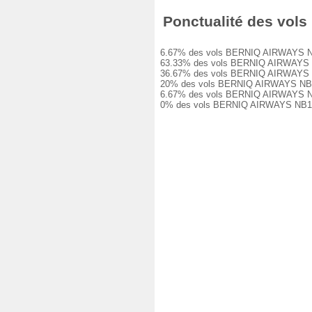
Ponctualité des vols
6.67% des vols BERNIQ AIRWAYS NB102 
63.33% des vols BERNIQ AIRWAYS NB102
36.67% des vols BERNIQ AIRWAYS NB102
20% des vols BERNIQ AIRWAYS NB102 on
6.67% des vols BERNIQ AIRWAYS NB102 
0% des vols BERNIQ AIRWAYS NB102 on