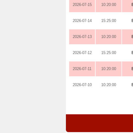
2026-07-15
10:20:00
2026-07-14
15:25:00
2026-07-13
10:20:00
2026-07-12
15:25:00
2026-07-11
10:20:00
2026-07-10
10:20:00