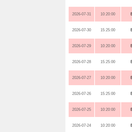
2026-07-31
10:20:00
2026-07-30
15:25:00
2026-07-29
10:20:00
2026-07-28
15:25:00
2026-07-27
10:20:00
2026-07-26
15:25:00
2026-07-25
10:20:00
2026-07-24
10:20:00