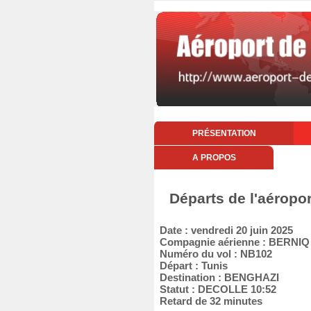
PRÉSENTATION
A PROPOS
Départs de l'aéropor
Date : vendredi 20 juin 2025
Compagnie aérienne : BERNI
Numéro du vol : NB102
Départ : Tunis
Destination : BENGHAZI
Statut : DECOLLE 10:52
Retard de 32 minutes