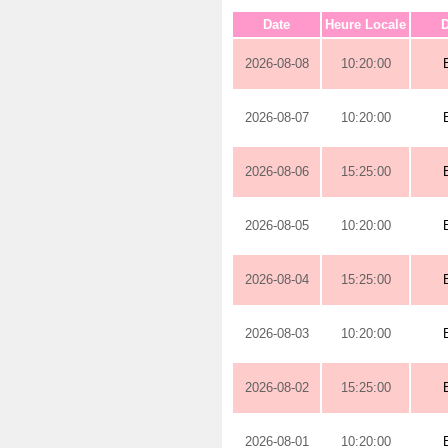
Date
Heure Locale
D
2026-08-08
10:20:00
2026-08-07
10:20:00
2026-08-06
15:25:00
2026-08-05
10:20:00
2026-08-04
15:25:00
2026-08-03
10:20:00
2026-08-02
15:25:00
2026-08-01
10:20:00