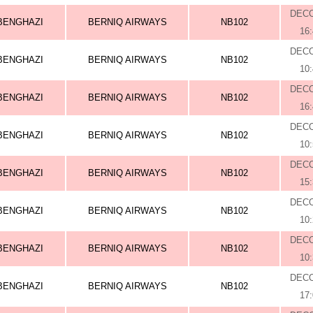
DEC
BENGHAZI
BERNIQ AIRWAYS
NB102
16
DEC
BENGHAZI
BERNIQ AIRWAYS
NB102
10
DEC
BENGHAZI
BERNIQ AIRWAYS
NB102
16
DEC
BENGHAZI
BERNIQ AIRWAYS
NB102
10
DEC
BENGHAZI
BERNIQ AIRWAYS
NB102
15
DEC
BENGHAZI
BERNIQ AIRWAYS
NB102
10
DEC
BENGHAZI
BERNIQ AIRWAYS
NB102
10
DEC
BENGHAZI
BERNIQ AIRWAYS
NB102
17