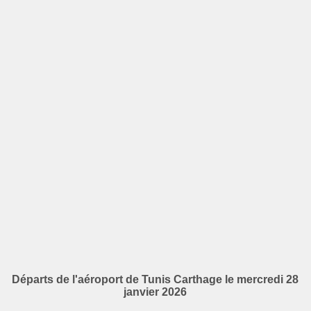
Départs de l'aéroport de Tunis Carthage le mercredi 28
janvier 2026