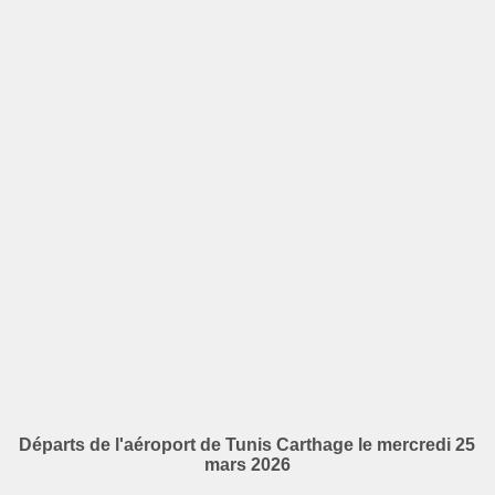
Départs de l'aéroport de Tunis Carthage le mercredi 25
mars 2026