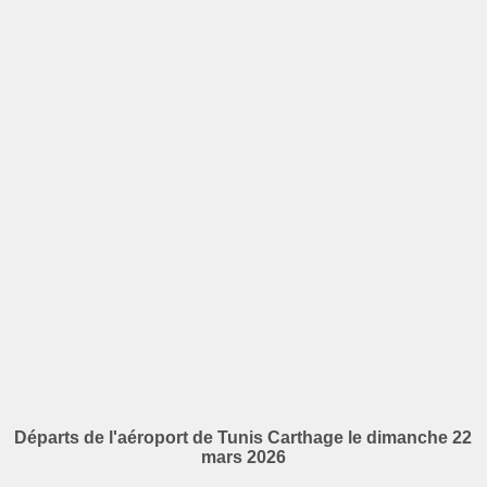
Départs de l'aéroport de Tunis Carthage le dimanche 22
mars 2026