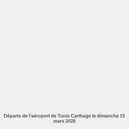
Départs de l'aéroport de Tunis Carthage le dimanche 15
mars 2026