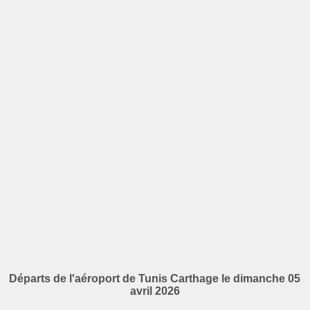
Départs de l'aéroport de Tunis Carthage le dimanche 05
avril 2026