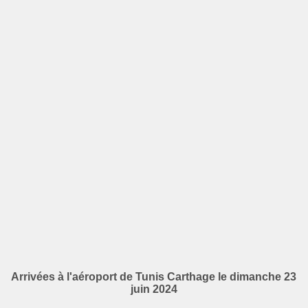
Arrivées à l'aéroport de Tunis Carthage le dimanche 23
juin 2024