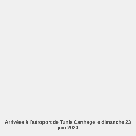
Arrivées à l'aéroport de Tunis Carthage le dimanche 23
juin 2024