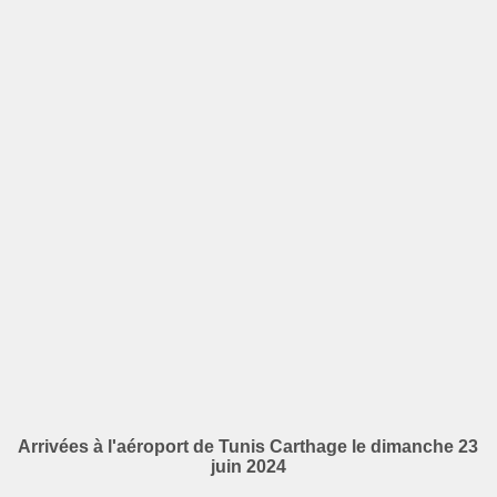
Arrivées à l'aéroport de Tunis Carthage le dimanche 23
juin 2024