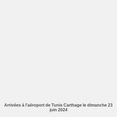
Arrivées à l'aéroport de Tunis Carthage le dimanche 23
juin 2024