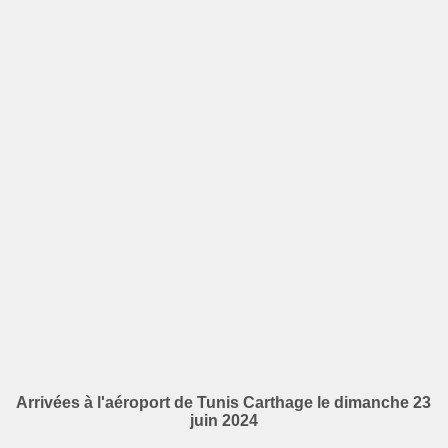
Arrivées à l'aéroport de Tunis Carthage le dimanche 23
juin 2024