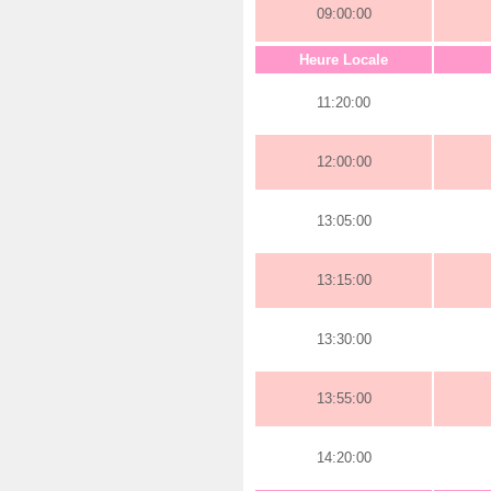
09:00:00
Heure Locale
11:20:00
12:00:00
13:05:00
13:15:00
13:30:00
13:55:00
14:20:00