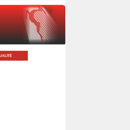
UALITÉ