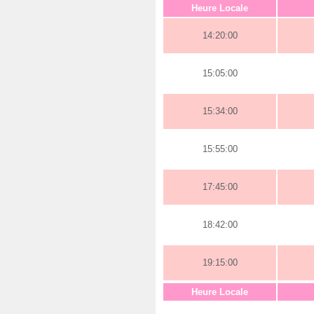
Heure Locale
14:20:00
15:05:00
15:34:00
15:55:00
17:45:00
18:42:00
19:15:00
Heure Locale