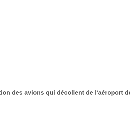
ion des avions qui décollent de l'aéroport d