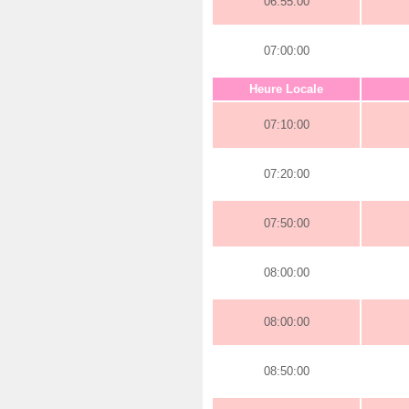
06:55:00
07:00:00
Heure Locale
07:10:00
07:20:00
07:50:00
08:00:00
08:00:00
08:50:00