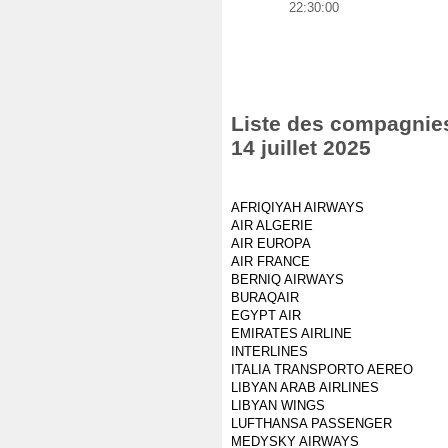
22:30:00
Liste des compagnies 
14 juillet 2025
AFRIQIYAH AIRWAYS
AIR ALGERIE
AIR EUROPA
AIR FRANCE
BERNIQ AIRWAYS
BURAQAIR
EGYPT AIR
EMIRATES AIRLINE
INTERLINES
ITALIA TRANSPORTO AEREO
LIBYAN ARAB AIRLINES
LIBYAN WINGS
LUFTHANSA PASSENGER
MEDYSKY AIRWAYS