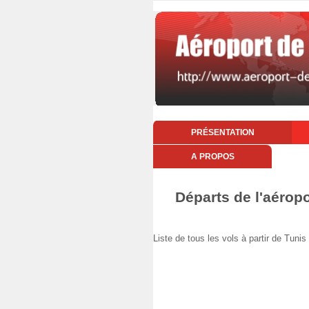
PRÉSENTATION
A PROPOS
Départs de l'aéropo
Liste de tous les vols à partir de Tuni