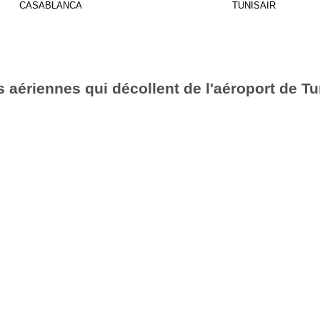
CASABLANCA
TUNISAIR
aériennes qui décollent de l'aéroport de Tu