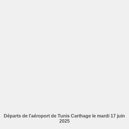
Départs de l'aéroport de Tunis Carthage le mardi 17 juin
2025