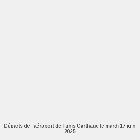
Départs de l'aéroport de Tunis Carthage le mardi 17 juin
2025