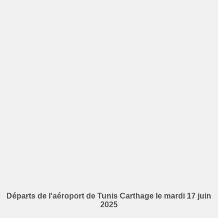
Départs de l'aéroport de Tunis Carthage le mardi 17 juin
2025