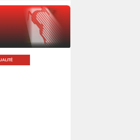
UALITÉ