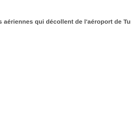
 aériennes qui décollent de l'aéroport de Tu