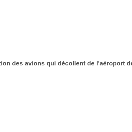
ion des avions qui décollent de l'aéroport d