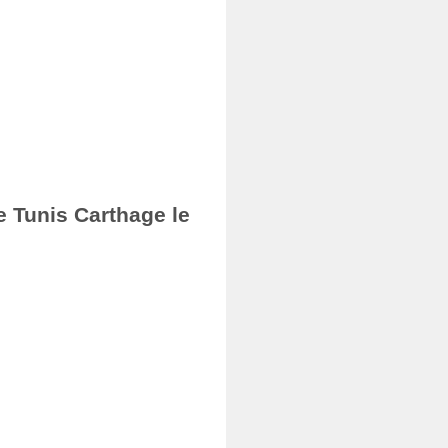
e Tunis Carthage le