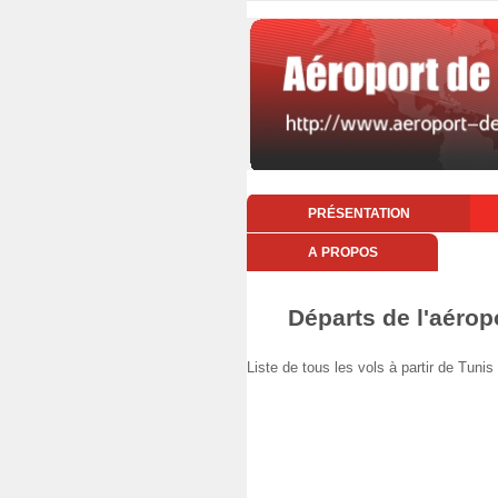
PRÉSENTATION
A PROPOS
Départs de l'aérop
Liste de tous les vols à partir de Tu