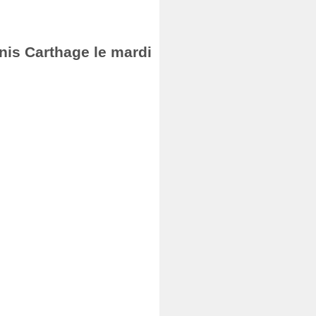
nis Carthage le mardi