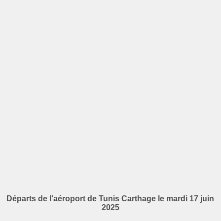
Départs de l'aéroport de Tunis Carthage le mardi 17 juin
2025