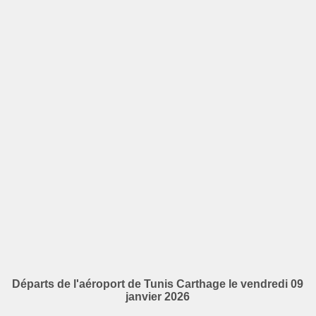
Départs de l'aéroport de Tunis Carthage le vendredi 09
janvier 2026