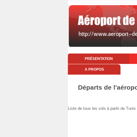
PRÉSENTATION
A PROPOS
Départs de l'aéropo
Liste de tous les vols à partir de Tun