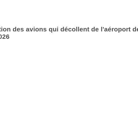
ion des avions qui décollent de l'aéroport d
026