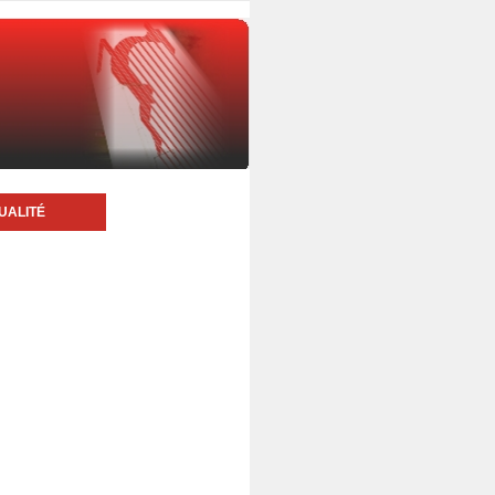
UALITÉ