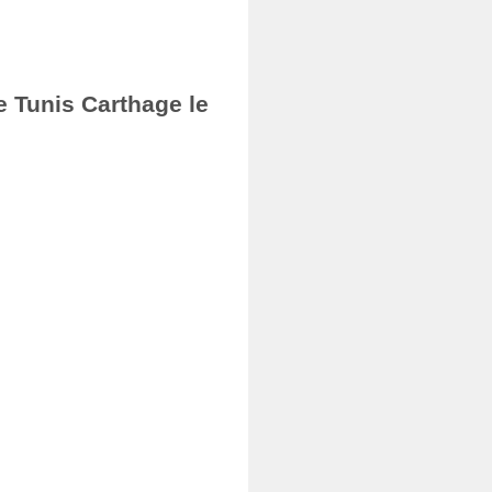
e Tunis Carthage le