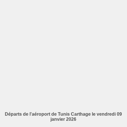
Départs de l'aéroport de Tunis Carthage le vendredi 09
janvier 2026