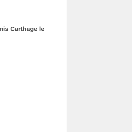
nis Carthage le