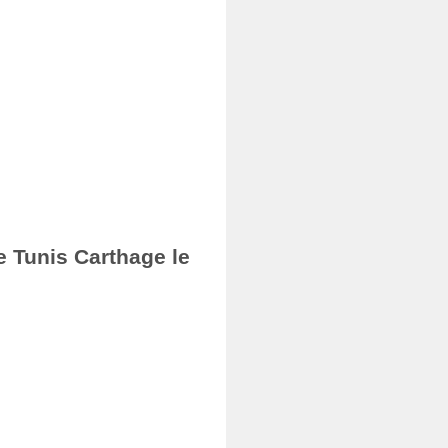
e Tunis Carthage le