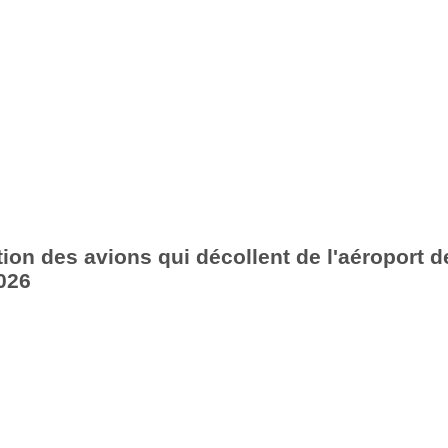
ion des avions qui décollent de l'aéroport d
026