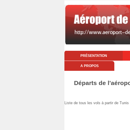
PRÉSENTATION
A PROPOS
Départs de l'aéropo
Liste de tous les vols à partir de Tun