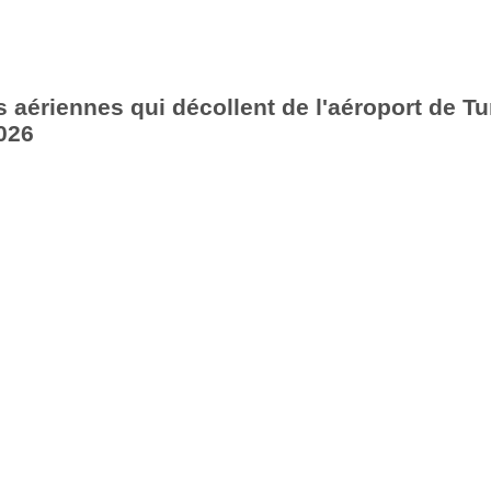
aériennes qui décollent de l'aéroport de Tu
026