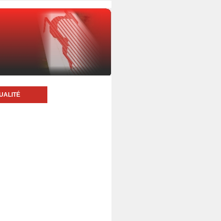
UALITÉ