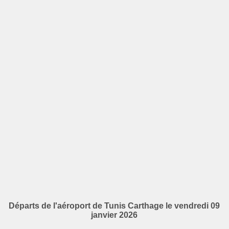
Départs de l'aéroport de Tunis Carthage le vendredi 09
janvier 2026