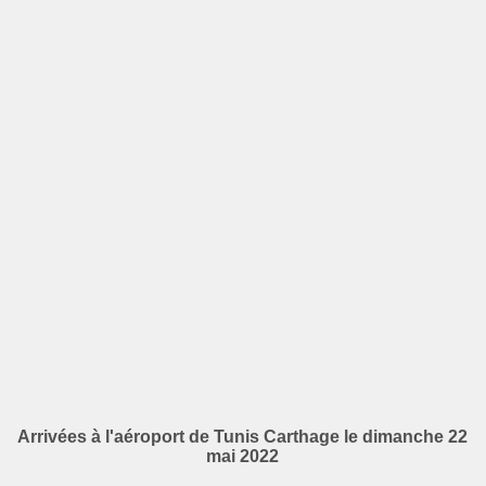
Arrivées à l'aéroport de Tunis Carthage le dimanche 22
mai 2022