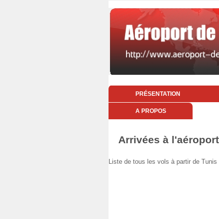
PRÉSENTATION
A PROPOS
Arrivées à l'aéropo
Liste de tous les vols à partir de T