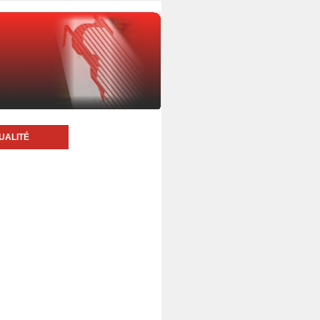
UALITÉ