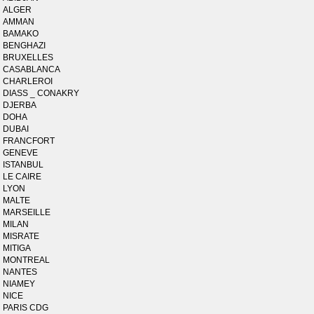
ALGER
AMMAN
BAMAKO
BENGHAZI
BRUXELLES
CASABLANCA
CHARLEROI
DIASS _ CONAKRY
DJERBA
DOHA
DUBAI
FRANCFORT
GENEVE
ISTANBUL
LE CAIRE
LYON
MALTE
MARSEILLE
MILAN
MISRATE
MITIGA
MONTREAL
NANTES
NIAMEY
NICE
PARIS CDG