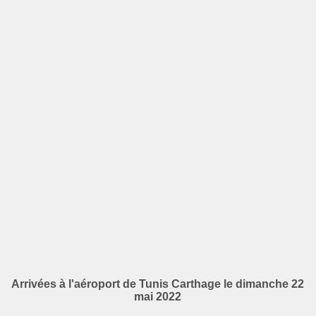
Arrivées à l'aéroport de Tunis Carthage le dimanche 22
mai 2022