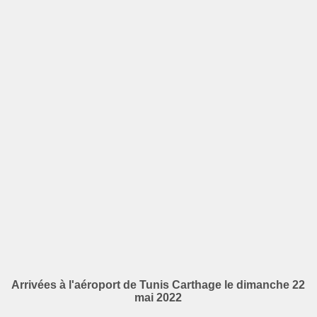
Arrivées à l'aéroport de Tunis Carthage le dimanche 22
mai 2022