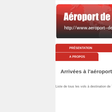
PRÉSENTATION
A PROPOS
Arrivées à l'aéropo
Liste de tous les vols à destination