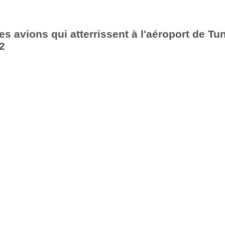
es avions qui atterrissent à l'aéroport de Tu
2