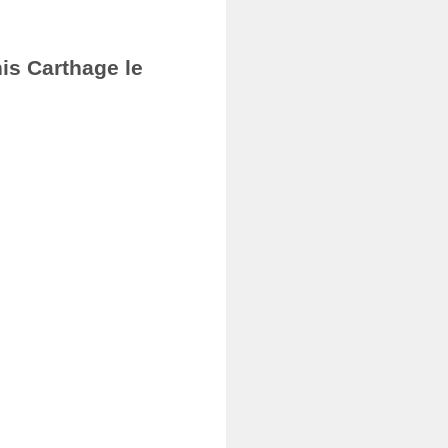
nis Carthage le