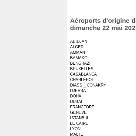
Aéroports d'origine d
dimanche 22 mai 202
ABIDJAN
ALGER
AMMAN
BAMAKO
BENGHAZI
BRUXELLES
CASABLANCA
CHARLEROI
DIASS _ CONAKRY
DJERBA
DOHA
DUBAI
FRANCFORT
GENEVE
ISTANBUL
LE CAIRE
LYON
MALTE