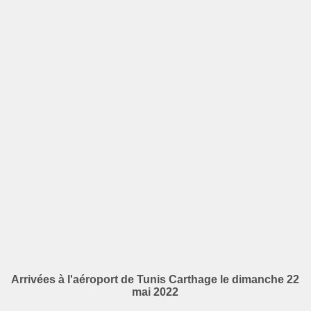
Arrivées à l'aéroport de Tunis Carthage le dimanche 22
mai 2022