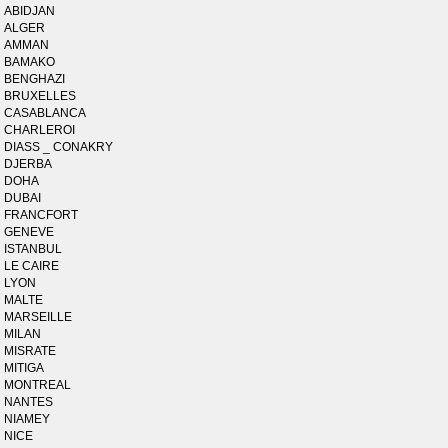
ABIDJAN
ALGER
AMMAN
BAMAKO
BENGHAZI
BRUXELLES
CASABLANCA
CHARLEROI
DIASS _ CONAKRY
DJERBA
DOHA
DUBAI
FRANCFORT
GENEVE
ISTANBUL
LE CAIRE
LYON
MALTE
MARSEILLE
MILAN
MISRATE
MITIGA
MONTREAL
NANTES
NIAMEY
NICE