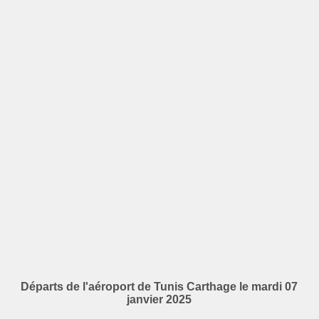
Départs de l'aéroport de Tunis Carthage le mardi 07
janvier 2025