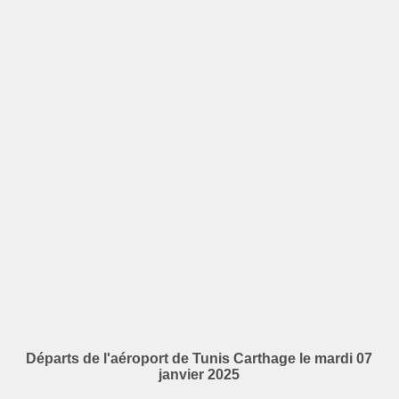
Départs de l'aéroport de Tunis Carthage le mardi 07
janvier 2025